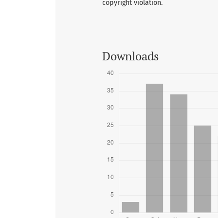
copyright violation.
Downloads