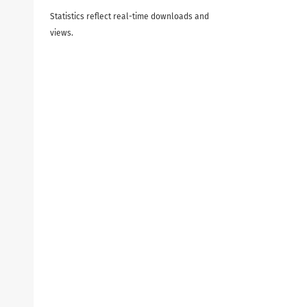
Statistics reflect real-time downloads and
views.