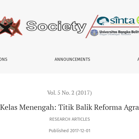
eforma Agraria di Indonesia?
IONS
ANNOUNCEMENTS
Vol. 5 No. 2 (2017)
Kelas Menengah: Titik Balik Reforma Agrar
RESEARCH ARTICLES
Published 2017-12-01