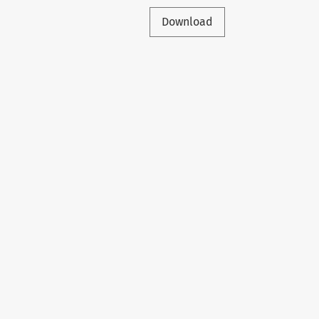
Download