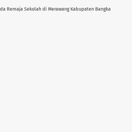
ada Remaja Sekolah di Merawang Kabupaten Bangka